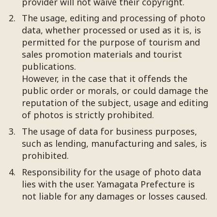
provider will not waive their copyright.
The usage, editing and processing of photo
data, whether processed or used as it is, is
permitted for the purpose of tourism and
sales promotion materials and tourist
publications.
However, in the case that it offends the
public order or morals, or could damage the
reputation of the subject, usage and editing
of photos is strictly prohibited.
The usage of data for business purposes,
such as lending, manufacturing and sales, is
prohibited.
Responsibility for the usage of photo data
lies with the user. Yamagata Prefecture is
not liable for any damages or losses caused.