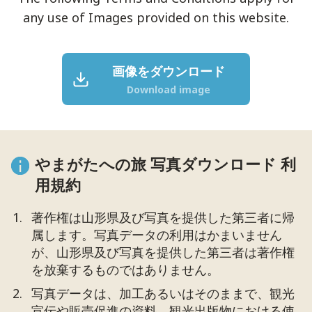
any use of Images provided on this website.
画像をダウンロード
Download image
やまがたへの旅 写真ダウンロード 利
用規約
著作権は山形県及び写真を提供した第三者に帰
属します。写真データの利用はかまいません
が、山形県及び写真を提供した第三者は著作権
を放棄するものではありません。
写真データは、加工あるいはそのままで、観光
宣伝や販売促進の資料、観光出版物における使