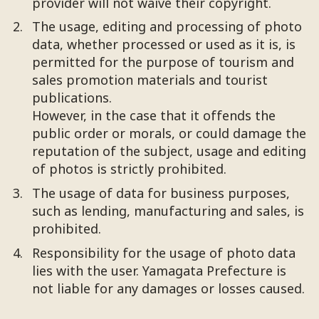
provider will not waive their copyright.
The usage, editing and processing of photo
data, whether processed or used as it is, is
permitted for the purpose of tourism and
sales promotion materials and tourist
publications.
However, in the case that it offends the
public order or morals, or could damage the
reputation of the subject, usage and editing
of photos is strictly prohibited.
The usage of data for business purposes,
such as lending, manufacturing and sales, is
prohibited.
Responsibility for the usage of photo data
lies with the user. Yamagata Prefecture is
not liable for any damages or losses caused.