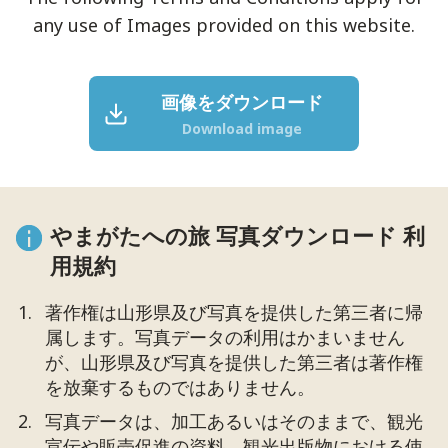
any use of Images provided on this website.
画像をダウンロード
Download image
やまがたへの旅 写真ダウンロード 利
用規約
著作権は山形県及び写真を提供した第三者に帰
属します。写真データの利用はかまいません
が、山形県及び写真を提供した第三者は著作権
を放棄するものではありません。
写真データは、加工あるいはそのままで、観光
宣伝や販売促進の資料、観光出版物における使