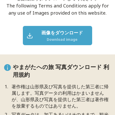
The following Terms and Conditions apply for
any use of Images provided on this website.
画像をダウンロード
Download image
やまがたへの旅 写真ダウンロード 利
用規約
著作権は山形県及び写真を提供した第三者に帰
属します。写真データの利用はかまいません
が、山形県及び写真を提供した第三者は著作権
を放棄するものではありません。
写真データは、加工あるいはそのままで、観光