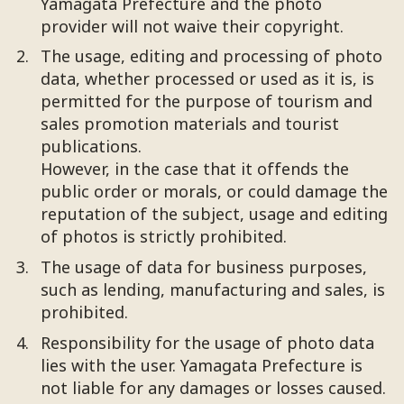
Yamagata Prefecture and the photo
provider will not waive their copyright.
The usage, editing and processing of photo
data, whether processed or used as it is, is
permitted for the purpose of tourism and
sales promotion materials and tourist
publications.
However, in the case that it offends the
public order or morals, or could damage the
reputation of the subject, usage and editing
of photos is strictly prohibited.
The usage of data for business purposes,
such as lending, manufacturing and sales, is
prohibited.
Responsibility for the usage of photo data
lies with the user. Yamagata Prefecture is
not liable for any damages or losses caused.