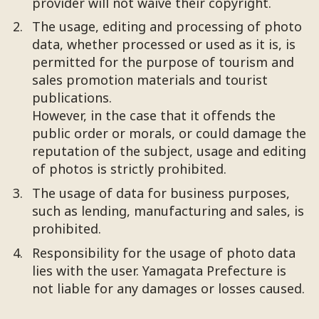
provider will not waive their copyright.
The usage, editing and processing of photo
data, whether processed or used as it is, is
permitted for the purpose of tourism and
sales promotion materials and tourist
publications.
However, in the case that it offends the
public order or morals, or could damage the
reputation of the subject, usage and editing
of photos is strictly prohibited.
The usage of data for business purposes,
such as lending, manufacturing and sales, is
prohibited.
Responsibility for the usage of photo data
lies with the user. Yamagata Prefecture is
not liable for any damages or losses caused.