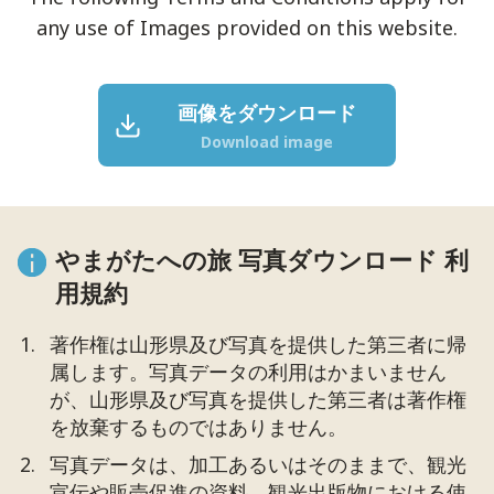
any use of Images provided on this website.
画像をダウンロード
Download image
やまがたへの旅 写真ダウンロード 利
用規約
著作権は山形県及び写真を提供した第三者に帰
属します。写真データの利用はかまいません
が、山形県及び写真を提供した第三者は著作権
を放棄するものではありません。
写真データは、加工あるいはそのままで、観光
宣伝や販売促進の資料、観光出版物における使