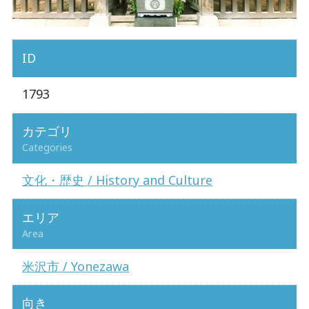
ID
1793
カテゴリ
Categories
文化・歴史 / History and Culture
エリア
Area
米沢市 / Yonezawa
向き