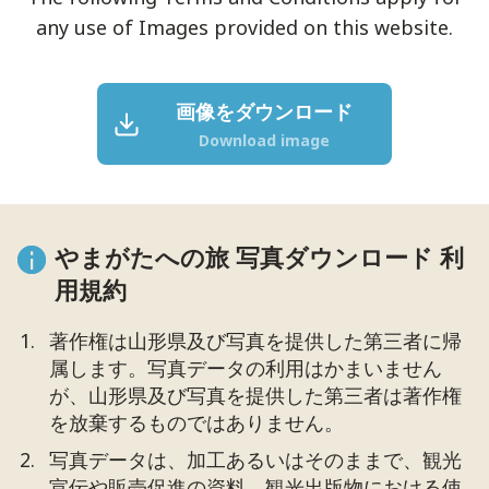
any use of Images provided on this website.
画像をダウンロード
Download image
やまがたへの旅 写真ダウンロード 利
用規約
著作権は山形県及び写真を提供した第三者に帰
属します。写真データの利用はかまいません
が、山形県及び写真を提供した第三者は著作権
を放棄するものではありません。
写真データは、加工あるいはそのままで、観光
宣伝や販売促進の資料、観光出版物における使