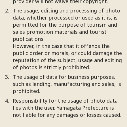
provider will not waive their copyright.
The usage, editing and processing of photo
data, whether processed or used as it is, is
permitted for the purpose of tourism and
sales promotion materials and tourist
publications.
However, in the case that it offends the
public order or morals, or could damage the
reputation of the subject, usage and editing
of photos is strictly prohibited.
The usage of data for business purposes,
such as lending, manufacturing and sales, is
prohibited.
Responsibility for the usage of photo data
lies with the user. Yamagata Prefecture is
not liable for any damages or losses caused.