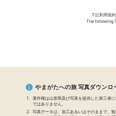
下記利用規約
The following 
やまがたへの旅 写真ダウンロ
著作権は山形県及び写真を提供した第三者に
ではありません。
写真データは、加工あるいはそのままで、観