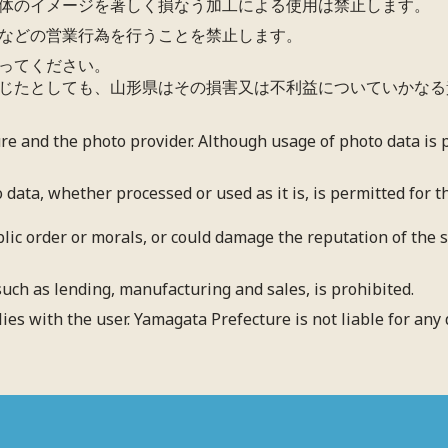
体のイメージを著しく損なう加工による使用は禁止します。
などの営業行為を行うことを禁止します。
ってください。
じたとしても、山形県はその損害又は不利益についていかなる
ure and the photo provider. Although usage of photo data is
 data, whether processed or used as it is, is permitted for
blic order or morals, or could damage the reputation of the su
uch as lending, manufacturing and sales, is prohibited.
lies with the user. Yamagata Prefecture is not liable for an