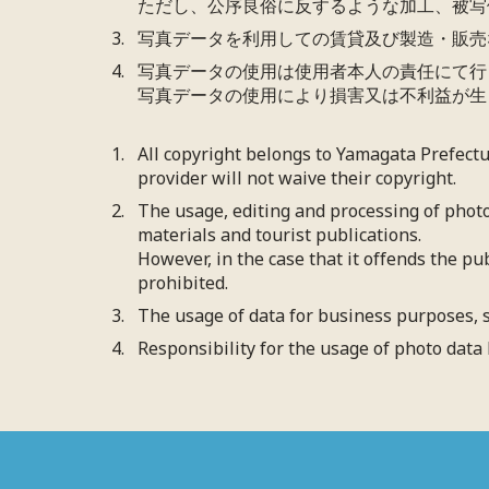
ただし、公序良俗に反するような加工、被写
写真データを利用しての賃貸及び製造・販売
写真データの使用は使用者本人の責任にて行
写真データの使用により損害又は不利益が生
All copyright belongs to Yamagata Prefect
provider will not waive their copyright.
The usage, editing and processing of photo
materials and tourist publications.
However, in the case that it offends the pu
prohibited.
The usage of data for business purposes, s
Responsibility for the usage of photo data 