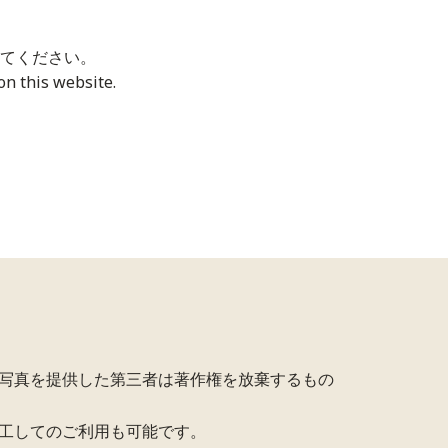
てください。
n this website.
写真を提供した第三者は著作権を放棄するもの
工してのご利用も可能です。