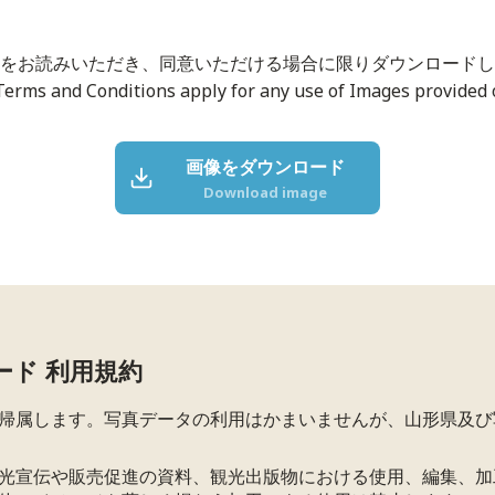
をお読みいただき、同意いただける場合に限りダウンロードし
Terms and Conditions apply for any use of Images provided o
画像をダウンロード
Download image
ード 利用規約
帰属します。写真データの利用はかまいませんが、山形県及び
光宣伝や販売促進の資料、観光出版物における使用、編集、加