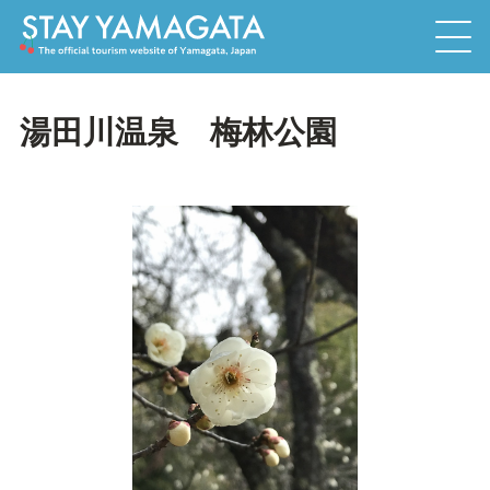
湯田川温泉 梅林公園