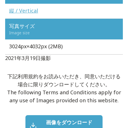
縦 / Vertical
写真サイズ
Image size
3024px×4032px (2MB)
2021年3月19日撮影
下記利用規約をお読みいただき、同意いただける
場合に限りダウンロードしてください。
The following Terms and Conditions apply for
any use of Images provided on this website.
画像をダウンロード