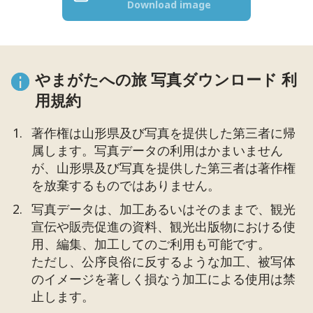
Download image
やまがたへの旅 写真ダウンロード 利
用規約
著作権は山形県及び写真を提供した第三者に帰
属します。写真データの利用はかまいません
が、山形県及び写真を提供した第三者は著作権
を放棄するものではありません。
写真データは、加工あるいはそのままで、観光
宣伝や販売促進の資料、観光出版物における使
用、編集、加工してのご利用も可能です。
ただし、公序良俗に反するような加工、被写体
のイメージを著しく損なう加工による使用は禁
止します。