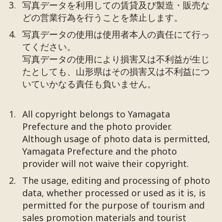
写真データを利用しての賃貸及び製造・販売な
どの営業行為を行うことを禁止します。
写真データの使用は使用者本人の責任にて行っ
てください。
写真データの使用により損害又は不利益が生じ
たとしても、山形県はその損害又は不利益につ
いていかなる責任も負いません。
All copyright belongs to Yamagata
Prefecture and the photo provider.
Although usage of photo data is permitted,
Yamagata Prefecture and the photo
provider will not waive their copyright.
The usage, editing and processing of photo
data, whether processed or used as it is, is
permitted for the purpose of tourism and
sales promotion materials and tourist