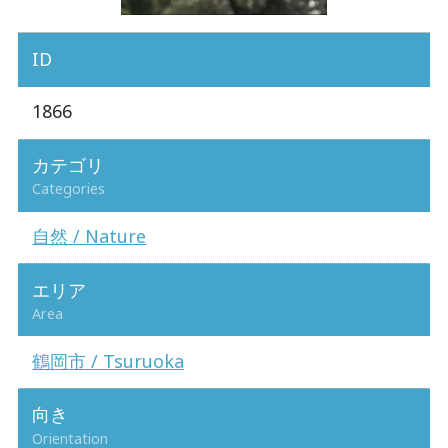
ID
1866
カテゴリ
Categories
自然 / Nature
エリア
Area
鶴岡市 / Tsuruoka
向き
Orientation