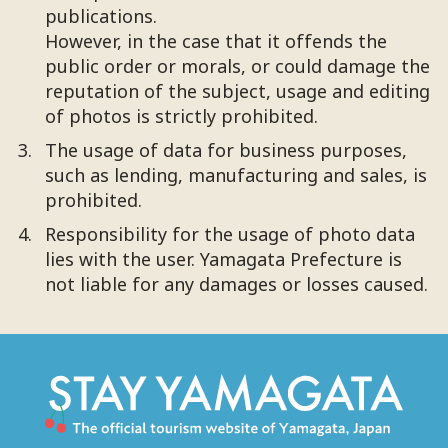
publications.
However, in the case that it offends the
public order or morals, or could damage the
reputation of the subject, usage and editing
of photos is strictly prohibited.
The usage of data for business purposes,
such as lending, manufacturing and sales, is
prohibited.
Responsibility for the usage of photo data
lies with the user. Yamagata Prefecture is
not liable for any damages or losses caused.