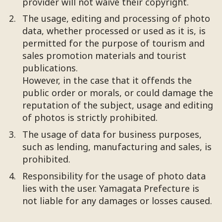
provider will not waive their copyright.
The usage, editing and processing of photo
data, whether processed or used as it is, is
permitted for the purpose of tourism and
sales promotion materials and tourist
publications.
However, in the case that it offends the
public order or morals, or could damage the
reputation of the subject, usage and editing
of photos is strictly prohibited.
The usage of data for business purposes,
such as lending, manufacturing and sales, is
prohibited.
Responsibility for the usage of photo data
lies with the user. Yamagata Prefecture is
not liable for any damages or losses caused.