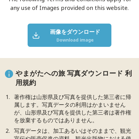
any use of Images provided on this website.
画像をダウンロード
Download image
やまがたへの旅 写真ダウンロード 利
用規約
著作権は山形県及び写真を提供した第三者に帰
属します。写真データの利用はかまいません
が、山形県及び写真を提供した第三者は著作権
を放棄するものではありません。
写真データは、加工あるいはそのままで、観光
宣伝や販売促進の資料、観光出版物における使