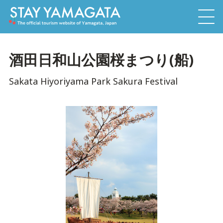
酒田日和山公園桜まつり(船)
Sakata Hiyoriyama Park Sakura Festival