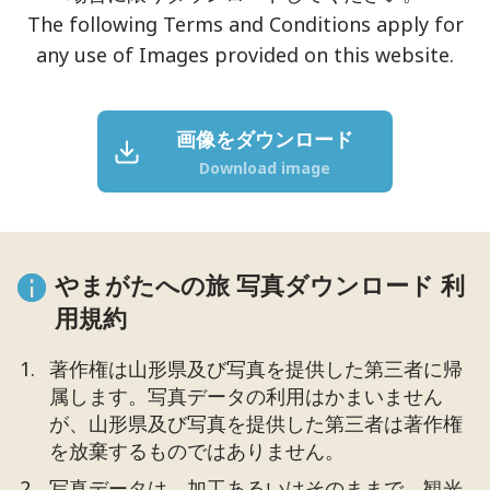
The following Terms and Conditions apply for
any use of Images provided on this website.
画像をダウンロード
Download image
やまがたへの旅 写真ダウンロード 利
用規約
著作権は山形県及び写真を提供した第三者に帰
属します。写真データの利用はかまいません
が、山形県及び写真を提供した第三者は著作権
を放棄するものではありません。
写真データは、加工あるいはそのままで、観光