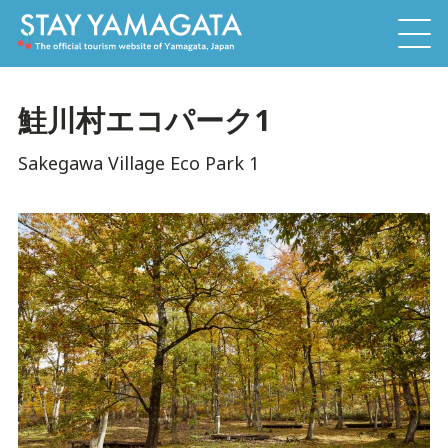
鮭川村エコパーク1
Sakegawa Village Eco Park 1