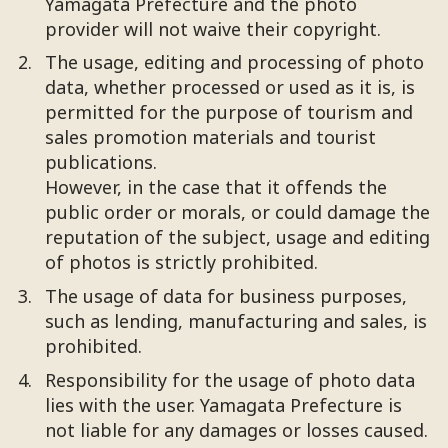
Yamagata Prefecture and the photo
provider will not waive their copyright.
The usage, editing and processing of photo
data, whether processed or used as it is, is
permitted for the purpose of tourism and
sales promotion materials and tourist
publications.
However, in the case that it offends the
public order or morals, or could damage the
reputation of the subject, usage and editing
of photos is strictly prohibited.
The usage of data for business purposes,
such as lending, manufacturing and sales, is
prohibited.
Responsibility for the usage of photo data
lies with the user. Yamagata Prefecture is
not liable for any damages or losses caused.