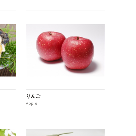
りんご
Apple