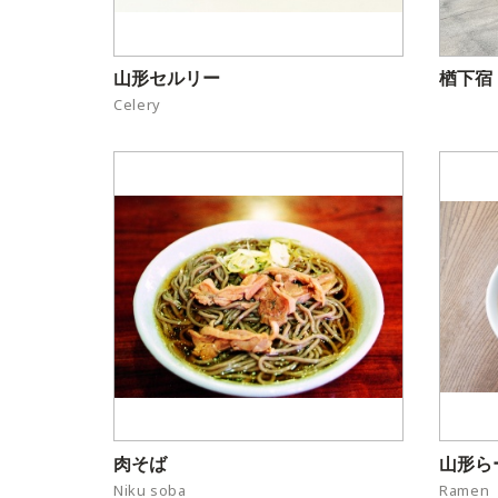
山形セルリー
Celery
肉そば
山形ら
Niku soba
Ramen