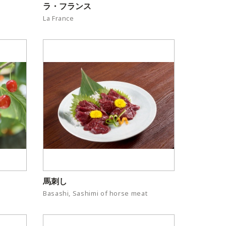
ラ・フランス
La France
馬刺し
Basashi, Sashimi of horse meat