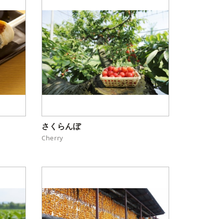
さくらんぼ
Cherry