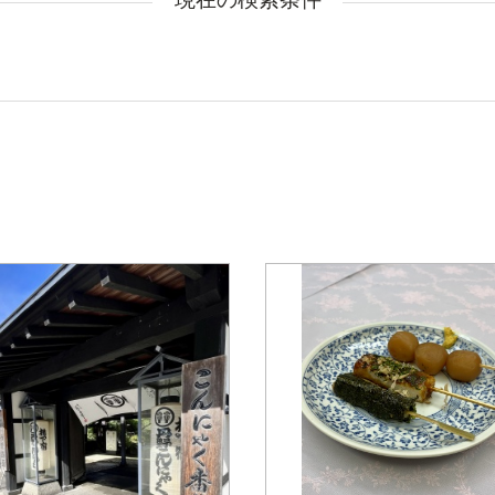
現在の検索条件