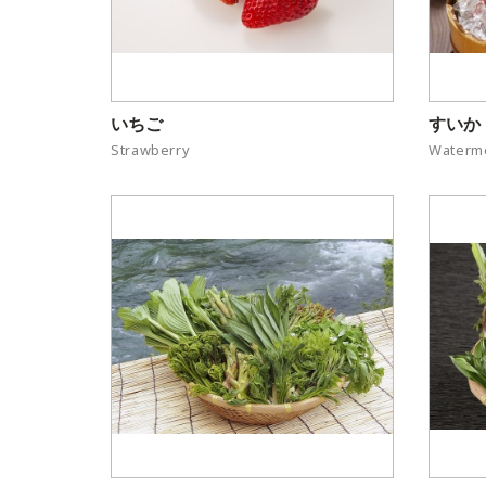
いちご
すいか
Strawberry
Waterm