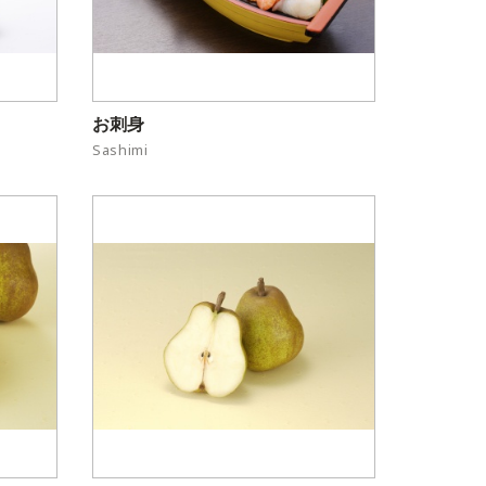
お刺身
Sashimi