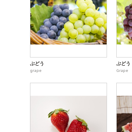
ぶどう
ぶどう
grape
Grape