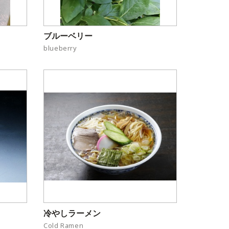
ブルーベリー
blueberry
冷やしラーメン
Cold Ramen