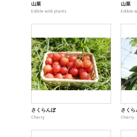
山菜
山菜
Edible wild plants
Edible w
さくらんぼ
さくら
Cherry
Cherry