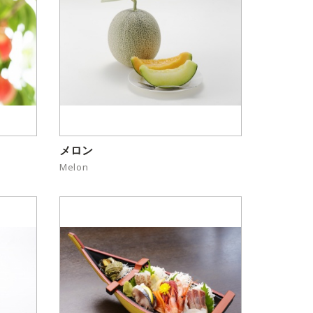
メロン
Melon