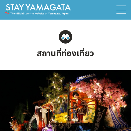
สถานที่ท่องเที่ยว