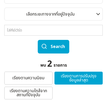
เลือกระยะทางจากที่อยู่ปัจจุบัน
Search
2
พบ
รายการ
เรียงตามการปรับปรุง
เรียงตามความนิยม
ข้อมูลล่าสุด
เรียงตามความใกล้จาก
สถานที่ปัจจุบัน