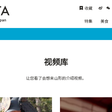
收藏
特集
美食
视频库
让您看了会想来山形的介绍视频。