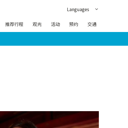
Languages
日本語
推荐行程
观光
活动
预约
交通
English
한국어
繁体中文
ภาษาไทย