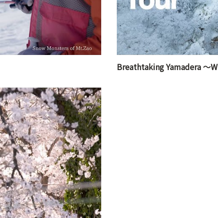
Breathtaking Yamadera ～W