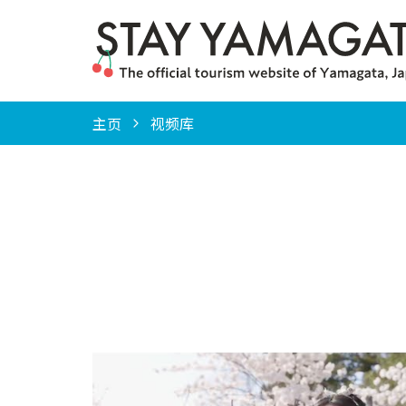
主页
视频库