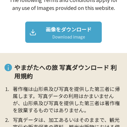
any use of Images provided on this website.
画像をダウンロード
Download image
やまがたへの旅 写真ダウンロード 利
用規約
著作権は山形県及び写真を提供した第三者に帰
属します。写真データの利用はかまいません
が、山形県及び写真を提供した第三者は著作権
を放棄するものではありません。
写真データは、加工あるいはそのままで、観光
宣伝や販売促進の資料、観光出版物における使