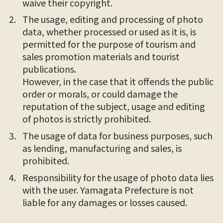
waive their copyright.
The usage, editing and processing of photo
data, whether processed or used as it is, is
permitted for the purpose of tourism and
sales promotion materials and tourist
publications.
However, in the case that it offends the public
order or morals, or could damage the
reputation of the subject, usage and editing
of photos is strictly prohibited.
The usage of data for business purposes, such
as lending, manufacturing and sales, is
prohibited.
Responsibility for the usage of photo data lies
with the user. Yamagata Prefecture is not
liable for any damages or losses caused.