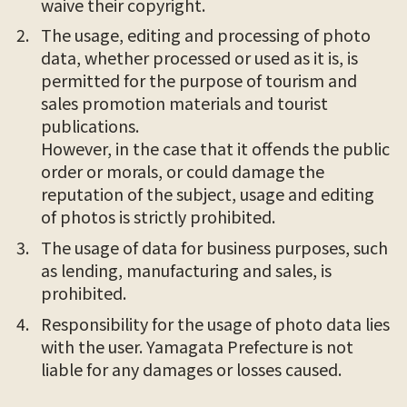
waive their copyright.
The usage, editing and processing of photo
data, whether processed or used as it is, is
permitted for the purpose of tourism and
sales promotion materials and tourist
publications.
However, in the case that it offends the public
order or morals, or could damage the
reputation of the subject, usage and editing
of photos is strictly prohibited.
The usage of data for business purposes, such
as lending, manufacturing and sales, is
prohibited.
Responsibility for the usage of photo data lies
with the user. Yamagata Prefecture is not
liable for any damages or losses caused.