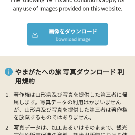
any use of Images provided on this website.
画像をダウンロード
Download image
やまがたへの旅 写真ダウンロード 利
用規約
著作権は山形県及び写真を提供した第三者に帰
属します。写真データの利用はかまいません
が、山形県及び写真を提供した第三者は著作権
を放棄するものではありません。
写真データは、加工あるいはそのままで、観光
宣伝や販売促進の資料、観光出版物における使