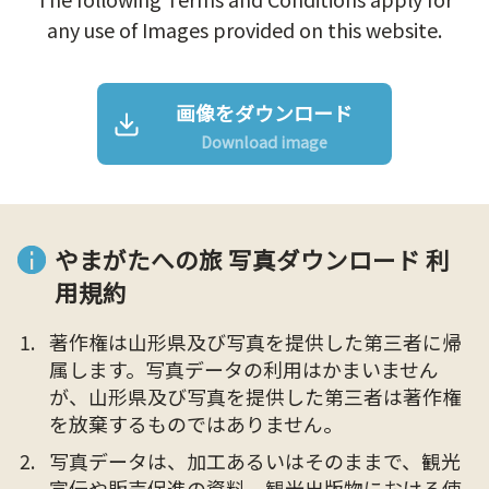
any use of Images provided on this website.
画像をダウンロード
Download image
やまがたへの旅 写真ダウンロード 利
用規約
著作権は山形県及び写真を提供した第三者に帰
属します。写真データの利用はかまいません
が、山形県及び写真を提供した第三者は著作権
を放棄するものではありません。
写真データは、加工あるいはそのままで、観光
宣伝や販売促進の資料、観光出版物における使