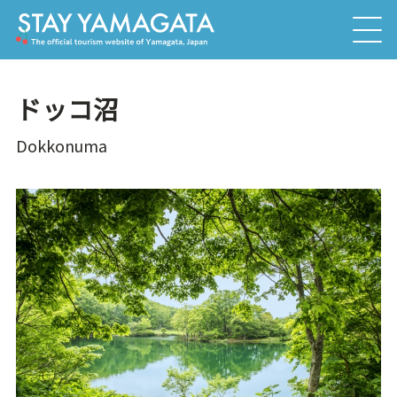
ドッコ沼
Dokkonuma