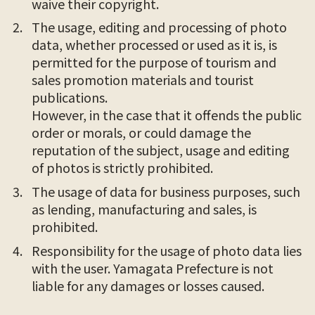
waive their copyright.
The usage, editing and processing of photo
data, whether processed or used as it is, is
permitted for the purpose of tourism and
sales promotion materials and tourist
publications.
However, in the case that it offends the public
order or morals, or could damage the
reputation of the subject, usage and editing
of photos is strictly prohibited.
The usage of data for business purposes, such
as lending, manufacturing and sales, is
prohibited.
Responsibility for the usage of photo data lies
with the user. Yamagata Prefecture is not
liable for any damages or losses caused.