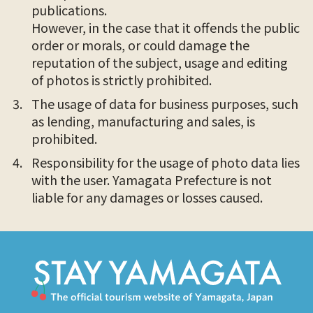
publications.
However, in the case that it offends the public
order or morals, or could damage the
reputation of the subject, usage and editing
of photos is strictly prohibited.
The usage of data for business purposes, such
as lending, manufacturing and sales, is
prohibited.
Responsibility for the usage of photo data lies
with the user. Yamagata Prefecture is not
liable for any damages or losses caused.