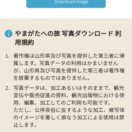
Download image
やまがたへの旅 写真ダウンロード 利
用規約
著作権は山形県及び写真を提供した第三者に帰
属します。写真データの利用はかまいません
が、山形県及び写真を提供した第三者は著作権
を放棄するものではありません。
写真データは、加工あるいはそのままで、観光
宣伝や販売促進の資料、観光出版物における使
用、編集、加工してのご利用も可能です。
ただし、公序良俗に反するような加工、被写体
のイメージを著しく損なう加工による使用は禁
止します。