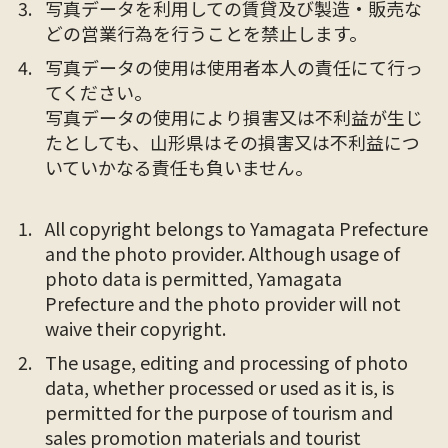
写真データを利用しての賃貸及び製造・販売な
どの営業行為を行うことを禁止します。
写真データの使用は使用者本人の責任にて行っ
てください。
写真データの使用により損害又は不利益が生じ
たとしても、山形県はその損害又は不利益につ
いていかなる責任も負いません。
All copyright belongs to Yamagata Prefecture
and the photo provider. Although usage of
photo data is permitted, Yamagata
Prefecture and the photo provider will not
waive their copyright.
The usage, editing and processing of photo
data, whether processed or used as it is, is
permitted for the purpose of tourism and
sales promotion materials and tourist