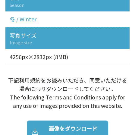
Season
冬 / Winter
写真サイズ
Image size
4256px×2832px (8MB)
下記利用規約をお読みいただき、同意いただける
場合に限りダウンロードしてください。
The following Terms and Conditions apply for
any use of Images provided on this website.
画像をダウンロード