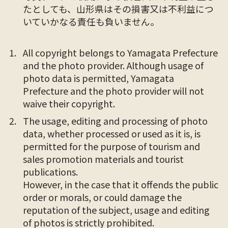
たとしても、山形県はその損害又は不利益につ
いていかなる責任も負いません。
All copyright belongs to Yamagata Prefecture
and the photo provider. Although usage of
photo data is permitted, Yamagata
Prefecture and the photo provider will not
waive their copyright.
The usage, editing and processing of photo
data, whether processed or used as it is, is
permitted for the purpose of tourism and
sales promotion materials and tourist
publications.
However, in the case that it offends the public
order or morals, or could damage the
reputation of the subject, usage and editing
of photos is strictly prohibited.