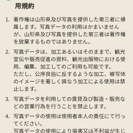
用規約
著作権は山形県及び写真を提供した第三者に帰
属します。写真データの利用はかまいません
が、山形県及び写真を提供した第三者は著作権
を放棄するものではありません。
写真データは、加工あるいはそのままで、観光
宣伝や販売促進の資料、観光出版物における使
用、編集、加工してのご利用も可能です。
ただし、公序良俗に反するような加工、被写体
のイメージを著しく損なう加工による使用は禁
止します。
写真データを利用しての賃貸及び製造・販売な
どの営業行為を行うことを禁止します。
写真データの使用は使用者本人の責任にて行っ
てください。
写真データの使用により損害又は不利益が生じ