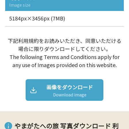
Image size
5184px×3456px (7MB)
下記利用規約をお読みいただき、同意いただける
場合に限りダウンロードしてください。
The following Terms and Conditions apply for
any use of Images provided on this website.
画像をダウンロード
Download image
やまがたへの旅 写真ダウンロード 利