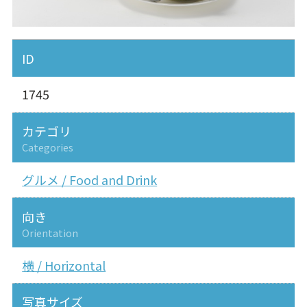
ID
1745
カテゴリ
Categories
グルメ / Food and Drink
向き
Orientation
横 / Horizontal
写真サイズ