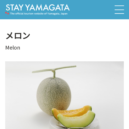
メロン
Melon