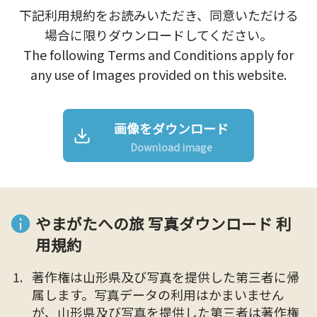
下記利用規約をお読みいただき、同意いただける
場合に限りダウンロードしてください。
The following Terms and Conditions apply for
any use of Images provided on this website.
画像をダウンロード
Download image
やまがたへの旅 写真ダウンロード 利
用規約
著作権は山形県及び写真を提供した第三者に帰
属します。写真データの利用はかまいません
が、山形県及び写真を提供した第三者は著作権