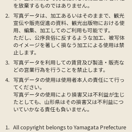
を放棄するものではありません。
写真データは、加工あるいはそのままで、観光
宣伝や販売促進の資料、観光出版物における使
用、編集、加工してのご利用も可能です。
ただし、公序良俗に反するような加工、被写体
のイメージを著しく損なう加工による使用は禁
止します。
写真データを利用しての賃貸及び製造・販売な
どの営業行為を行うことを禁止します。
写真データの使用は使用者本人の責任にて行っ
てください。
写真データの使用により損害又は不利益が生じ
たとしても、山形県はその損害又は不利益につ
いていかなる責任も負いません。
All copyright belongs to Yamagata Prefecture