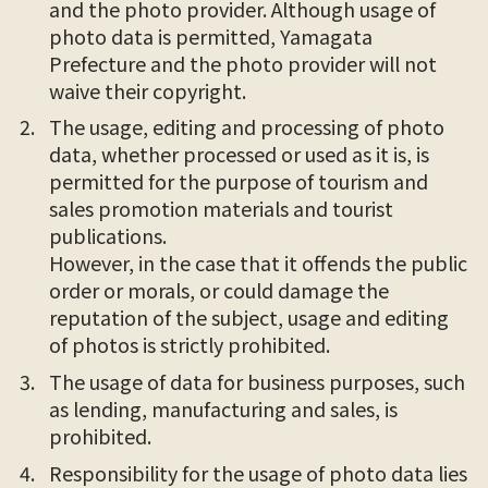
and the photo provider. Although usage of
photo data is permitted, Yamagata
Prefecture and the photo provider will not
waive their copyright.
The usage, editing and processing of photo
data, whether processed or used as it is, is
permitted for the purpose of tourism and
sales promotion materials and tourist
publications.
However, in the case that it offends the public
order or morals, or could damage the
reputation of the subject, usage and editing
of photos is strictly prohibited.
The usage of data for business purposes, such
as lending, manufacturing and sales, is
prohibited.
Responsibility for the usage of photo data lies