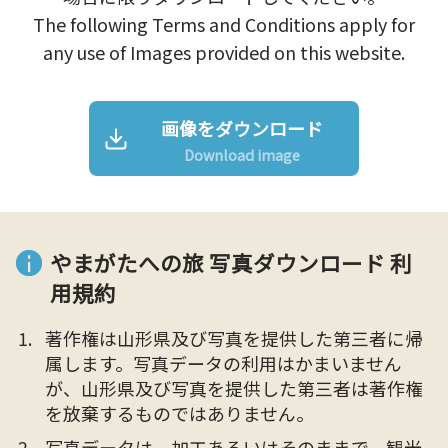
The following Terms and Conditions apply for
any use of Images provided on this website.
画像をダウンロード
Download image
やまがたへの旅 写真ダウンロード 利
用規約
著作権は山形県及び写真を提供した第三者に帰
属します。写真データの利用はかまいません
が、山形県及び写真を提供した第三者は著作権
を放棄するものではありません。
写真データは、加工あるいはそのままで、観光