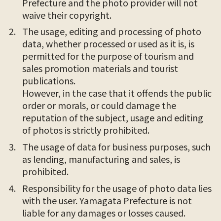
Prefecture and the photo provider will not
waive their copyright.
The usage, editing and processing of photo
data, whether processed or used as it is, is
permitted for the purpose of tourism and
sales promotion materials and tourist
publications.
However, in the case that it offends the public
order or morals, or could damage the
reputation of the subject, usage and editing
of photos is strictly prohibited.
The usage of data for business purposes, such
as lending, manufacturing and sales, is
prohibited.
Responsibility for the usage of photo data lies
with the user. Yamagata Prefecture is not
liable for any damages or losses caused.