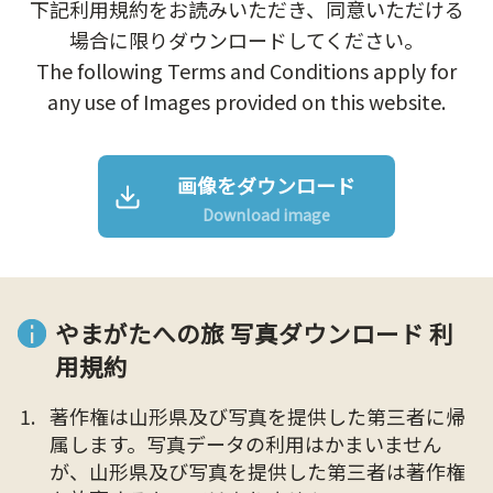
下記利用規約をお読みいただき、同意いただける
場合に限りダウンロードしてください。
The following Terms and Conditions apply for
any use of Images provided on this website.
画像をダウンロード
Download image
やまがたへの旅 写真ダウンロード 利
用規約
著作権は山形県及び写真を提供した第三者に帰
属します。写真データの利用はかまいません
が、山形県及び写真を提供した第三者は著作権