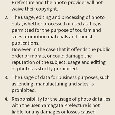
Prefecture and the photo provider will not
waive their copyright.
The usage, editing and processing of photo
data, whether processed or used as it is, is
permitted for the purpose of tourism and
sales promotion materials and tourist
publications.
However, in the case that it offends the public
order or morals, or could damage the
reputation of the subject, usage and editing
of photos is strictly prohibited.
The usage of data for business purposes, such
as lending, manufacturing and sales, is
prohibited.
Responsibility for the usage of photo data lies
with the user. Yamagata Prefecture is not
liable for any damages or losses caused.