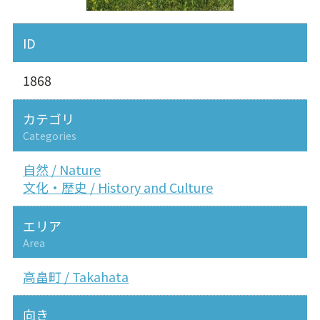
ID
1868
カテゴリ
Categories
自然 / Nature
文化・歴史 / History and Culture
エリア
Area
高畠町 / Takahata
向き