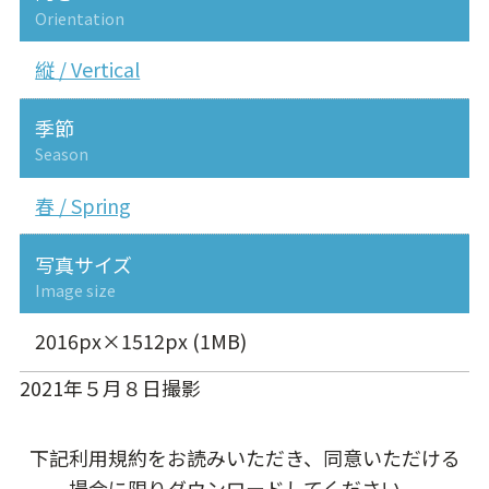
Orientation
縦 / Vertical
季節
Season
春 / Spring
写真サイズ
Image size
2016px×1512px (1MB)
2021年５月８日撮影
下記利用規約をお読みいただき、同意いただける
場合に限りダウンロードしてください。