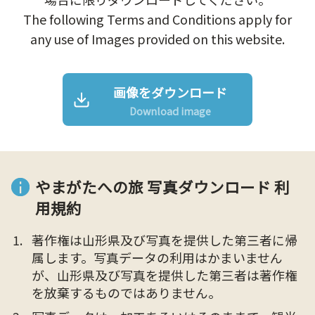
The following Terms and Conditions apply for
any use of Images provided on this website.
画像をダウンロード
Download image
やまがたへの旅 写真ダウンロード 利
用規約
著作権は山形県及び写真を提供した第三者に帰
属します。写真データの利用はかまいません
が、山形県及び写真を提供した第三者は著作権
を放棄するものではありません。