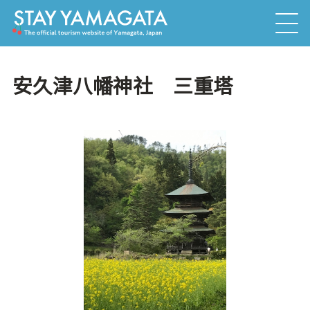
安久津八幡神社 三重塔