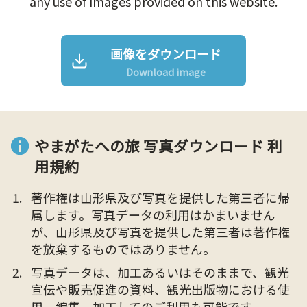
any use of Images provided on this website.
画像をダウンロード
Download image
やまがたへの旅 写真ダウンロード 利
用規約
著作権は山形県及び写真を提供した第三者に帰
属します。写真データの利用はかまいません
が、山形県及び写真を提供した第三者は著作権
を放棄するものではありません。
写真データは、加工あるいはそのままで、観光
宣伝や販売促進の資料、観光出版物における使
用、編集、加工してのご利用も可能です。