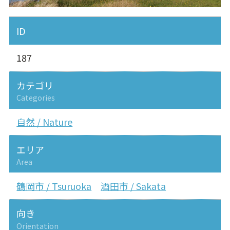
ID
187
カテゴリ
Categories
自然 / Nature
エリア
Area
鶴岡市 / Tsuruoka
酒田市 / Sakata
向き
Orientation