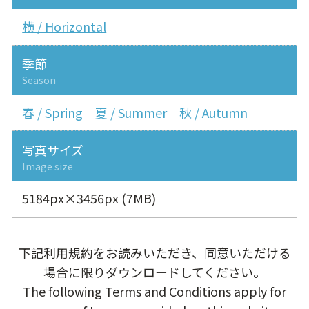
横 / Horizontal
季節
Season
春 / Spring
夏 / Summer
秋 / Autumn
写真サイズ
Image size
5184px×3456px (7MB)
下記利用規約をお読みいただき、同意いただける
場合に限りダウンロードしてください。
The following Terms and Conditions apply for