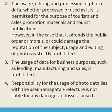
The usage, editing and processing of photo
data, whether processed or used as it is, is
permitted for the purpose of tourism and
sales promotion materials and tourist
publications.
However, in the case that it offends the public
order or morals, or could damage the
reputation of the subject, usage and editing
of photos is strictly prohibited.
The usage of data for business purposes, such
as lending, manufacturing and sales, is
prohibited.
Responsibility for the usage of photo data lies
with the user. Yamagata Prefecture is not
liable for any damages or losses caused.