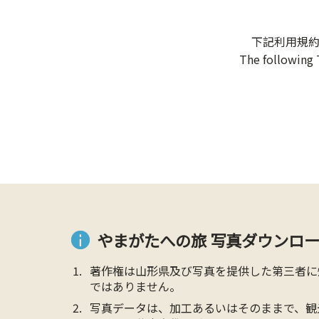
下記利用規
The following 
やまがたへの旅 写真ダウンロー
著作権は山形県及び写真を提供した第三者に
ではありません。
写真データは、加工あるいはそのままで、観