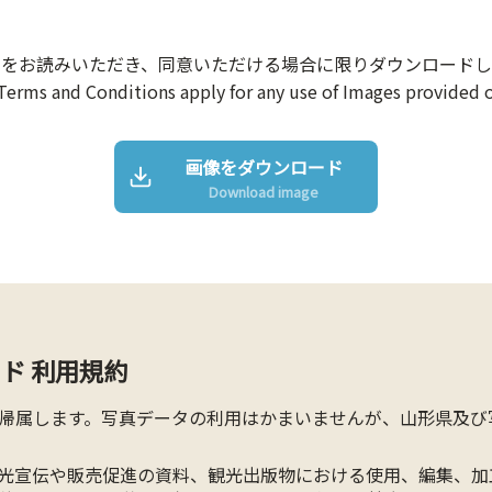
約をお読みいただき、同意いただける場合に限りダウンロードし
Terms and Conditions apply for any use of Images provided o
画像をダウンロード
Download image
ド 利用規約
帰属します。写真データの利用はかまいませんが、山形県及び
光宣伝や販売促進の資料、観光出版物における使用、編集、加