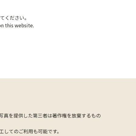
てください。
n this website.
写真を提供した第三者は著作権を放棄するもの
工してのご利用も可能です。