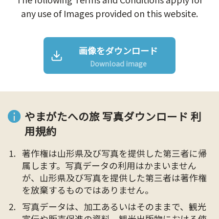
any use of Images provided on this website.
画像をダウンロード
Download image
やまがたへの旅 写真ダウンロード 利
用規約
著作権は山形県及び写真を提供した第三者に帰
属します。写真データの利用はかまいません
が、山形県及び写真を提供した第三者は著作権
を放棄するものではありません。
写真データは、加工あるいはそのままで、観光
宣伝や販売促進の資料、観光出版物における使