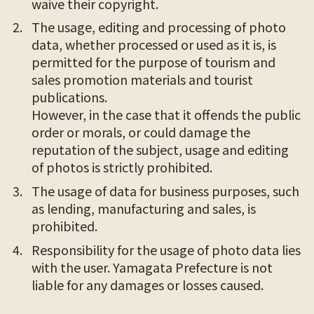
waive their copyright.
The usage, editing and processing of photo
data, whether processed or used as it is, is
permitted for the purpose of tourism and
sales promotion materials and tourist
publications.
However, in the case that it offends the public
order or morals, or could damage the
reputation of the subject, usage and editing
of photos is strictly prohibited.
The usage of data for business purposes, such
as lending, manufacturing and sales, is
prohibited.
Responsibility for the usage of photo data lies
with the user. Yamagata Prefecture is not
liable for any damages or losses caused.