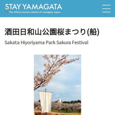
酒田日和山公園桜まつり(船)
Sakata Hiyoriyama Park Sakura Festival