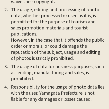
waive their copyright.
The usage, editing and processing of photo
data, whether processed or used as it is, is
permitted for the purpose of tourism and
sales promotion materials and tourist
publications.
However, in the case that it offends the public
order or morals, or could damage the
reputation of the subject, usage and editing
of photos is strictly prohibited.
The usage of data for business purposes, such
as lending, manufacturing and sales, is
prohibited.
Responsibility for the usage of photo data lies
with the user. Yamagata Prefecture is not
liable for any damages or losses caused.