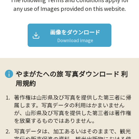
any use of Images provided on this website.
画像をダウンロード
Download image
やまがたへの旅 写真ダウンロード 利
用規約
著作権は山形県及び写真を提供した第三者に帰
属します。写真データの利用はかまいません
が、山形県及び写真を提供した第三者は著作権
を放棄するものではありません。
写真データは、加工あるいはそのままで、観光
宣伝や販売促進の資料、観光出版物における使