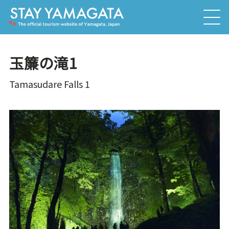
玉簾の滝1
Tamasudare Falls 1