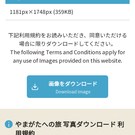
1181px×1748px (359KB)
下記利用規約をお読みいただき、同意いただける
場合に限りダウンロードしてください。
The following Terms and Conditions apply for
any use of Images provided on this website.
画像をダウンロード
Download image
やまがたへの旅 写真ダウンロード 利
用規約