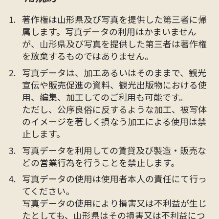
著作権は山形県及び写真を提供した第三者に帰
属します。写真データの利用はかまいません
が、山形県及び写真を提供した第三者は著作権
を放棄するものではありません。
写真データは、加工あるいはそのままで、観光
宣伝や販売促進の資料、観光出版物における使
用、編集、加工してのご利用も可能です。
ただし、公序良俗に反するような加工、被写体
のイメージを著しく損なう加工による使用は禁
止します。
写真データを利用しての賃貸及び製造・販売な
どの営業行為を行うことを禁止します。
写真データの使用は使用者本人の責任にて行っ
てください。
写真データの使用により損害又は不利益が生じ
たとしても、山形県はその損害又は不利益につ