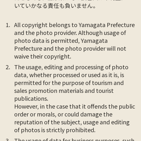
いていかなる責任も負いません。
All copyright belongs to Yamagata Prefecture
and the photo provider. Although usage of
photo data is permitted, Yamagata
Prefecture and the photo provider will not
waive their copyright.
The usage, editing and processing of photo
data, whether processed or used as it is, is
permitted for the purpose of tourism and
sales promotion materials and tourist
publications.
However, in the case that it offends the public
order or morals, or could damage the
reputation of the subject, usage and editing
of photos is strictly prohibited.
The usage of data for business purposes, such