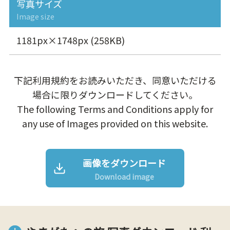
写真サイズ
Image size
1181px×1748px (258KB)
下記利用規約をお読みいただき、同意いただける
場合に限りダウンロードしてください。
The following Terms and Conditions apply for
any use of Images provided on this website.
画像をダウンロード
Download image