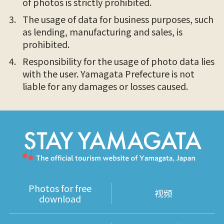
of photos is strictly prohibited.
The usage of data for business purposes, such
as lending, manufacturing and sales, is
prohibited.
Responsibility for the usage of photo data lies
with the user. Yamagata Prefecture is not
liable for any damages or losses caused.
Photos for free
视频
download