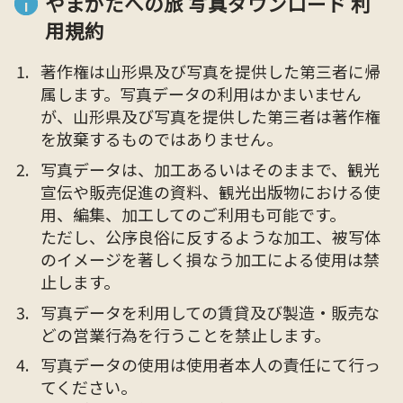
やまがたへの旅 写真ダウンロード 利
用規約
著作権は山形県及び写真を提供した第三者に帰
属します。写真データの利用はかまいません
が、山形県及び写真を提供した第三者は著作権
を放棄するものではありません。
写真データは、加工あるいはそのままで、観光
宣伝や販売促進の資料、観光出版物における使
用、編集、加工してのご利用も可能です。
ただし、公序良俗に反するような加工、被写体
のイメージを著しく損なう加工による使用は禁
止します。
写真データを利用しての賃貸及び製造・販売な
どの営業行為を行うことを禁止します。
写真データの使用は使用者本人の責任にて行っ
てください。