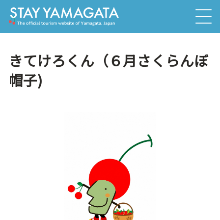
きてけろくん（６月さくらんぼ
帽子)