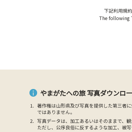
下記利用規
The following 
やまがたへの旅 写真ダウンロー
著作権は山形県及び写真を提供した第三者に
ではありません。
写真データは、加工あるいはそのままで、観
ただし、公序良俗に反するような加工、被写