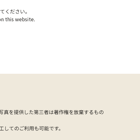
てください。
n this website.
写真を提供した第三者は著作権を放棄するもの
工してのご利用も可能です。