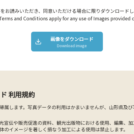
約をお読みいただき、同意いただける場合に限りダウンロードし
Terms and Conditions apply for any use of Images provided o
画像をダウンロード
Download image
ド 利用規約
帰属します。写真データの利用はかまいませんが、山形県及び
光宣伝や販売促進の資料、観光出版物における使用、編集、加
体のイメージを著しく損なう加工による使用は禁止します。