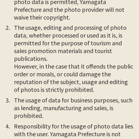
photo data is permitted, Yamagata
Prefecture and the photo provider will not
waive their copyright.
The usage, editing and processing of photo
data, whether processed or used as it is, is
permitted for the purpose of tourism and
sales promotion materials and tourist
publications.
However, in the case that it offends the public
order or morals, or could damage the
reputation of the subject, usage and editing
of photos is strictly prohibited.
The usage of data for business purposes, such
as lending, manufacturing and sales, is
prohibited.
Responsibility for the usage of photo data lies
with the user. Yamagata Prefecture is not