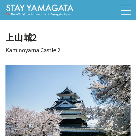
上山城2
Kaminoyama Castle 2