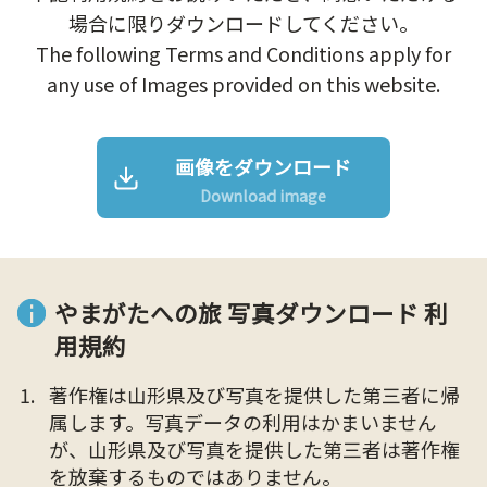
場合に限りダウンロードしてください。
The following Terms and Conditions apply for
any use of Images provided on this website.
画像をダウンロード
Download image
やまがたへの旅 写真ダウンロード 利
用規約
著作権は山形県及び写真を提供した第三者に帰
属します。写真データの利用はかまいません
が、山形県及び写真を提供した第三者は著作権
を放棄するものではありません。