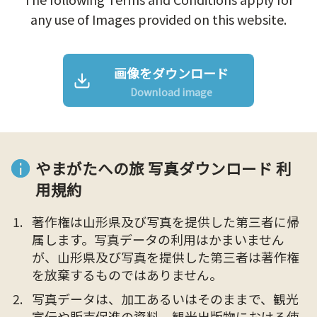
any use of Images provided on this website.
画像をダウンロード
Download image
やまがたへの旅 写真ダウンロード 利
用規約
著作権は山形県及び写真を提供した第三者に帰
属します。写真データの利用はかまいません
が、山形県及び写真を提供した第三者は著作権
を放棄するものではありません。
写真データは、加工あるいはそのままで、観光
宣伝や販売促進の資料、観光出版物における使