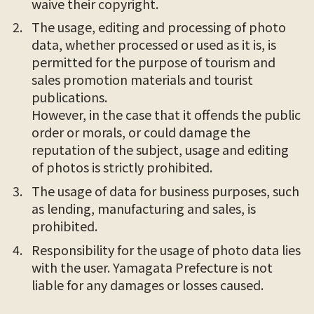
waive their copyright.
The usage, editing and processing of photo
data, whether processed or used as it is, is
permitted for the purpose of tourism and
sales promotion materials and tourist
publications.
However, in the case that it offends the public
order or morals, or could damage the
reputation of the subject, usage and editing
of photos is strictly prohibited.
The usage of data for business purposes, such
as lending, manufacturing and sales, is
prohibited.
Responsibility for the usage of photo data lies
with the user. Yamagata Prefecture is not
liable for any damages or losses caused.