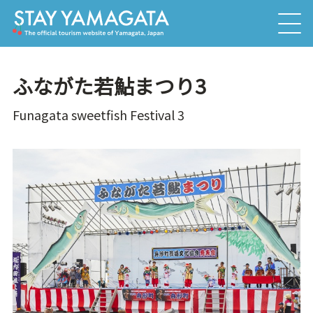
ふながた若鮎まつり3
Funagata sweetfish Festival 3