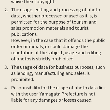
waive their copyright.
The usage, editing and processing of photo
data, whether processed or used as it is, is
permitted for the purpose of tourism and
sales promotion materials and tourist
publications.
However, in the case that it offends the public
order or morals, or could damage the
reputation of the subject, usage and editing
of photos is strictly prohibited.
The usage of data for business purposes, such
as lending, manufacturing and sales, is
prohibited.
Responsibility for the usage of photo data lies
with the user. Yamagata Prefecture is not
liable for any damages or losses caused.