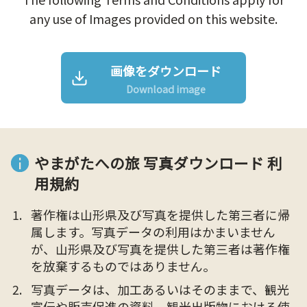
any use of Images provided on this website.
画像をダウンロード
Download image
やまがたへの旅 写真ダウンロード 利
用規約
著作権は山形県及び写真を提供した第三者に帰
属します。写真データの利用はかまいません
が、山形県及び写真を提供した第三者は著作権
を放棄するものではありません。
写真データは、加工あるいはそのままで、観光
宣伝や販売促進の資料、観光出版物における使