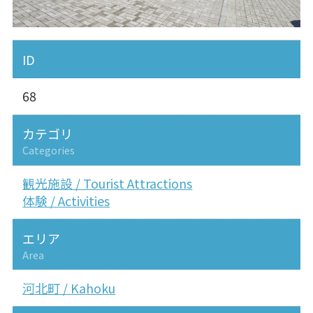
ID
68
カテゴリ
Categories
観光施設 / Tourist Attractions
体験 / Activities
エリア
Area
河北町 / Kahoku