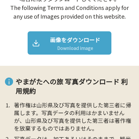
The following Terms and Conditions apply for
any use of Images provided on this website.
画像をダウンロード
Download image
やまがたへの旅 写真ダウンロード 利
用規約
著作権は山形県及び写真を提供した第三者に帰
属します。写真データの利用はかまいません
が、山形県及び写真を提供した第三者は著作権
を放棄するものではありません。
写真データは、加工あるいはそのままで、観光