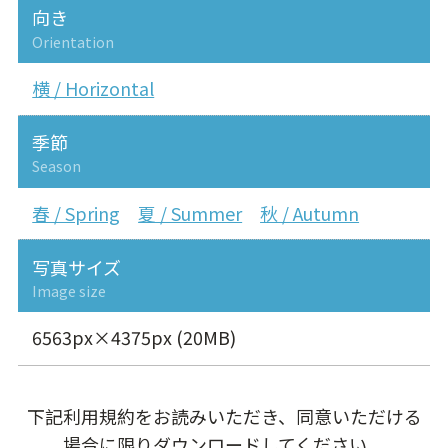
向き
Orientation
横 / Horizontal
季節
Season
春 / Spring
夏 / Summer
秋 / Autumn
写真サイズ
Image size
6563px×4375px (20MB)
下記利用規約をお読みいただき、同意いただける
場合に限りダウンロードしてください。