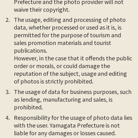
Prefecture and the photo provider will not
waive their copyright.
The usage, editing and processing of photo
data, whether processed or used as it is, is
permitted for the purpose of tourism and
sales promotion materials and tourist
publications.
However, in the case that it offends the public
order or morals, or could damage the
reputation of the subject, usage and editing
of photos is strictly prohibited.
The usage of data for business purposes, such
as lending, manufacturing and sales, is
prohibited.
Responsibility for the usage of photo data lies
with the user. Yamagata Prefecture is not
liable for any damages or losses caused.