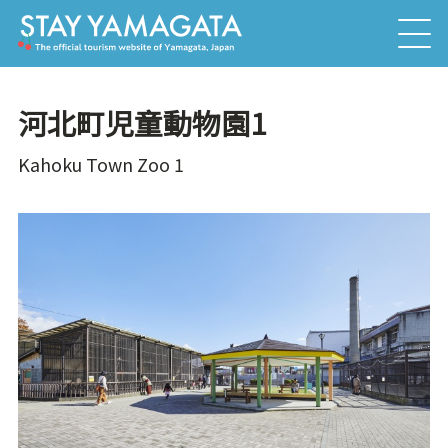
河北町児童動物園1
Kahoku Town Zoo 1