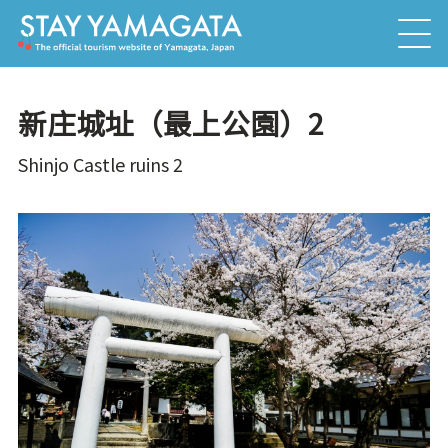
新庄城址（最上公園）2
Shinjo Castle ruins 2