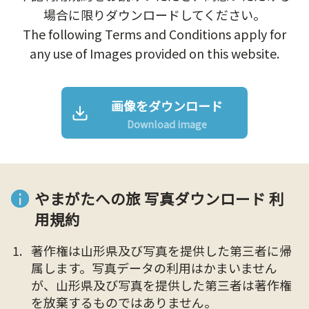
場合に限りダウンロードしてください。
The following Terms and Conditions apply for
any use of Images provided on this website.
画像をダウンロード
Download image
やまがたへの旅 写真ダウンロード 利
用規約
著作権は山形県及び写真を提供した第三者に帰
属します。写真データの利用はかまいません
が、山形県及び写真を提供した第三者は著作権
を放棄するものではありません。