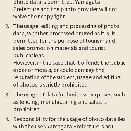
photo data is permitted, Yamagata
Prefecture and the photo provider will not
waive their copyright.
The usage, editing and processing of photo
data, whether processed or used as it is, is
permitted for the purpose of tourism and
sales promotion materials and tourist
publications.
However, in the case that it offends the public
order or morals, or could damage the
reputation of the subject, usage and editing
of photos is strictly prohibited.
The usage of data for business purposes, such
as lending, manufacturing and sales, is
prohibited.
Responsibility for the usage of photo data lies
with the user. Yamagata Prefecture is not