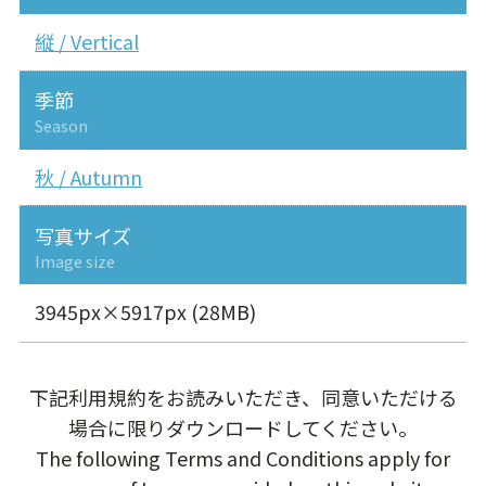
縦 / Vertical
季節
Season
秋 / Autumn
写真サイズ
Image size
3945px×5917px (28MB)
下記利用規約をお読みいただき、同意いただける
場合に限りダウンロードしてください。
The following Terms and Conditions apply for