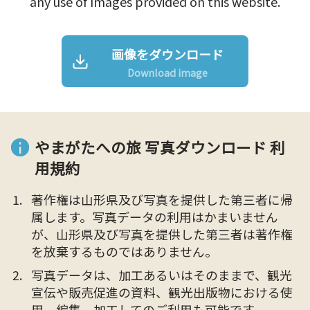
any use of Images provided on this website.
画像をダウンロード
Download image
やまがたへの旅 写真ダウンロード 利
用規約
著作権は山形県及び写真を提供した第三者に帰
属します。写真データの利用はかまいません
が、山形県及び写真を提供した第三者は著作権
を放棄するものではありません。
写真データは、加工あるいはそのままで、観光
宣伝や販売促進の資料、観光出版物における使
用、編集、加工してのご利用も可能です。