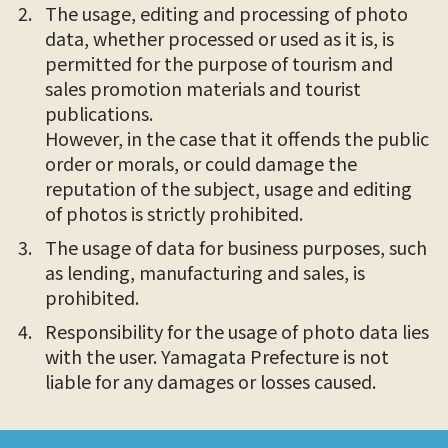
The usage, editing and processing of photo
data, whether processed or used as it is, is
permitted for the purpose of tourism and
sales promotion materials and tourist
publications.
However, in the case that it offends the public
order or morals, or could damage the
reputation of the subject, usage and editing
of photos is strictly prohibited.
The usage of data for business purposes, such
as lending, manufacturing and sales, is
prohibited.
Responsibility for the usage of photo data lies
with the user. Yamagata Prefecture is not
liable for any damages or losses caused.