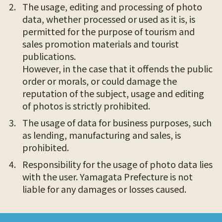
The usage, editing and processing of photo
data, whether processed or used as it is, is
permitted for the purpose of tourism and
sales promotion materials and tourist
publications.
However, in the case that it offends the public
order or morals, or could damage the
reputation of the subject, usage and editing
of photos is strictly prohibited.
The usage of data for business purposes, such
as lending, manufacturing and sales, is
prohibited.
Responsibility for the usage of photo data lies
with the user. Yamagata Prefecture is not
liable for any damages or losses caused.