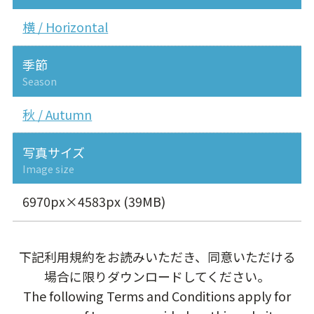
横 / Horizontal
季節
Season
秋 / Autumn
写真サイズ
Image size
6970px×4583px (39MB)
下記利用規約をお読みいただき、同意いただける
場合に限りダウンロードしてください。
The following Terms and Conditions apply for