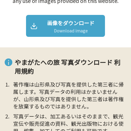
any use of Images provided on this website.
画像をダウンロード
Download image
やまがたへの旅 写真ダウンロード 利
用規約
著作権は山形県及び写真を提供した第三者に帰
属します。写真データの利用はかまいません
が、山形県及び写真を提供した第三者は著作権
を放棄するものではありません。
写真データは、加工あるいはそのままで、観光
宣伝や販売促進の資料、観光出版物における使
用、編集、加工してのご利用も可能です。