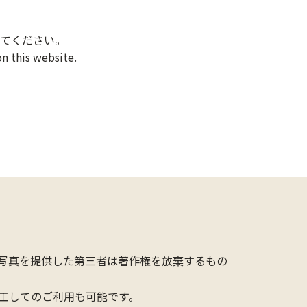
てください。
n this website.
写真を提供した第三者は著作権を放棄するもの
工してのご利用も可能です。