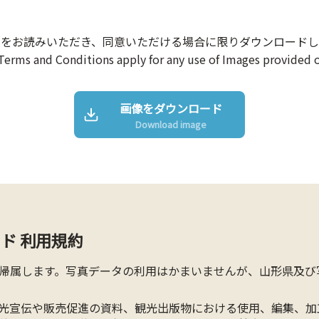
約をお読みいただき、同意いただける場合に限りダウンロードし
Terms and Conditions apply for any use of Images provided o
画像をダウンロード
Download image
ド 利用規約
帰属します。写真データの利用はかまいませんが、山形県及び
光宣伝や販売促進の資料、観光出版物における使用、編集、加