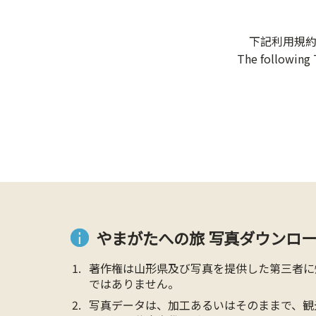
下記利用規
The following 
やまがたへの旅 写真ダウンロー
著作権は山形県及び写真を提供した第三者に
ではありません。
写真データは、加工あるいはそのままで、観