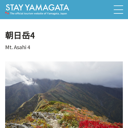
朝日岳4
Mt. Asahi 4