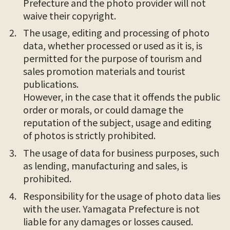
Prefecture and the photo provider will not
waive their copyright.
The usage, editing and processing of photo
data, whether processed or used as it is, is
permitted for the purpose of tourism and
sales promotion materials and tourist
publications.
However, in the case that it offends the public
order or morals, or could damage the
reputation of the subject, usage and editing
of photos is strictly prohibited.
The usage of data for business purposes, such
as lending, manufacturing and sales, is
prohibited.
Responsibility for the usage of photo data lies
with the user. Yamagata Prefecture is not
liable for any damages or losses caused.