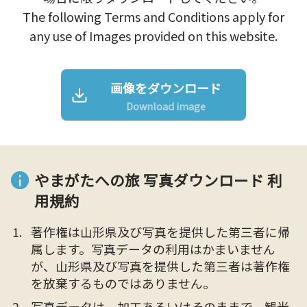
The following Terms and Conditions apply for
any use of Images provided on this website.
画像をダウンロード
Download image
やまがたへの旅 写真ダウンロード 利
用規約
著作権は山形県及び写真を提供した第三者に帰
属します。写真データの利用はかまいません
が、山形県及び写真を提供した第三者は著作権
を放棄するものではありません。
写真データは、加工あるいはそのままで、観光