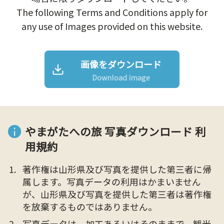
The following Terms and Conditions apply for
any use of Images provided on this website.
画像をダウンロード
Download image
やまがたへの旅 写真ダウンロード 利
用規約
著作権は山形県及び写真を提供した第三者に帰
属します。写真データの利用はかまいません
が、山形県及び写真を提供した第三者は著作権
を放棄するものではありません。
写真データは、加工あるいはそのままで、観光