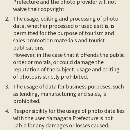
Prefecture and the photo provider will not
waive their copyright.
The usage, editing and processing of photo
data, whether processed or used as it is, is
permitted for the purpose of tourism and
sales promotion materials and tourist
publications.
However, in the case that it offends the public
order or morals, or could damage the
reputation of the subject, usage and editing
of photos is strictly prohibited.
The usage of data for business purposes, such
as lending, manufacturing and sales, is
prohibited.
Responsibility for the usage of photo data lies
with the user. Yamagata Prefecture is not
liable for any damages or losses caused.