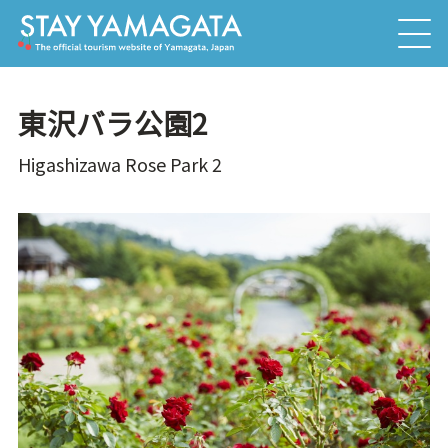
東沢バラ公園2
Higashizawa Rose Park 2