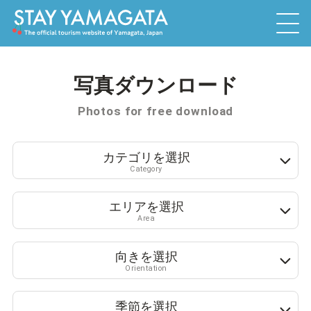
写真ダウンロード
Photos for free download
カテゴリを選択
Category
エリアを選択
Area
向きを選択
Orientation
季節を選択