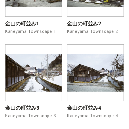
金山の町並み1
金山の町並み2
Kaneyama Townscape 1
Kaneyama Townscape 2
金山の町並み3
金山の町並み4
Kaneyama Townscape 3
Kaneyama Townscape 4