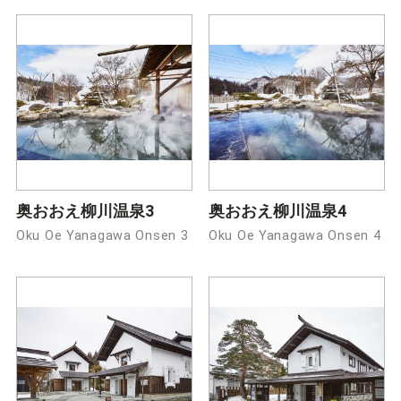
奥おおえ柳川温泉3
奥おおえ柳川温泉4
Oku Oe Yanagawa Onsen 3
Oku Oe Yanagawa Onsen 4