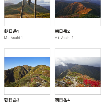
朝日岳1
朝日岳2
Mt. Asahi 1
Mt. Asahi 2
朝日岳3
朝日岳4