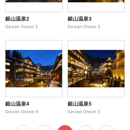
銀山温泉2
銀山温泉3
Ginzan Onsen 2
Ginzan Onsen 3
銀山温泉4
銀山温泉5
Ginzan Onsen 4
Ginzan Onsen 5