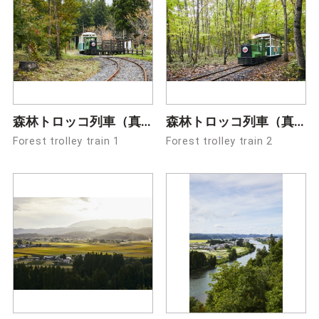
森林トロッコ列車（真室川）1
森林トロッコ列車（真室川）2
Forest trolley train 1
Forest trolley train 2