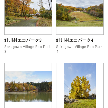
鮭川村エコパーク3
鮭川村エコパーク4
Sakegawa Village Eco Park
Sakegawa Village Eco Park
3
4