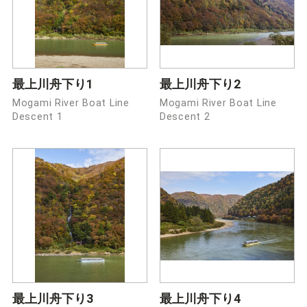
最上川舟下り1
最上川舟下り2
Mogami River Boat Line
Mogami River Boat Line
Descent 1
Descent 2
最上川舟下り3
最上川舟下り4