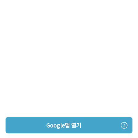
Google맵 열기