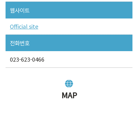
웹사이트
Official site
전화번호
023-623-0466
MAP