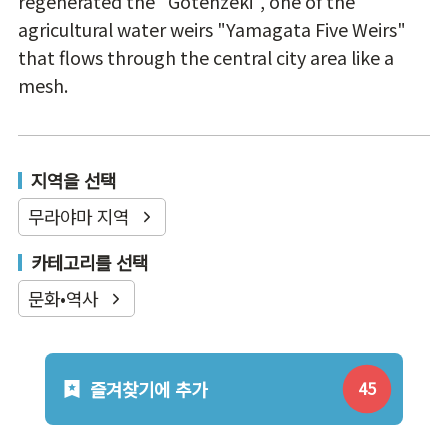
regenerated the "Gotenzeki", one of the
agricultural water weirs "Yamagata Five Weirs"
that flows through the central city area like a
mesh.
지역을 선택
무라야마 지역
카테고리를 선택
문화•역사
즐겨찾기에 추가