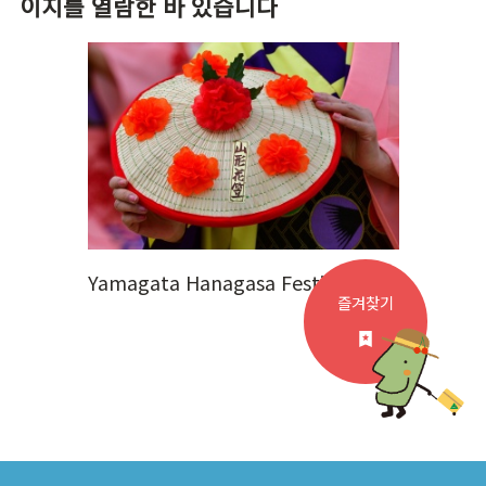
이지를 열람한 바 있습니다
Yamagata Hanagasa Festival
즐겨찾기