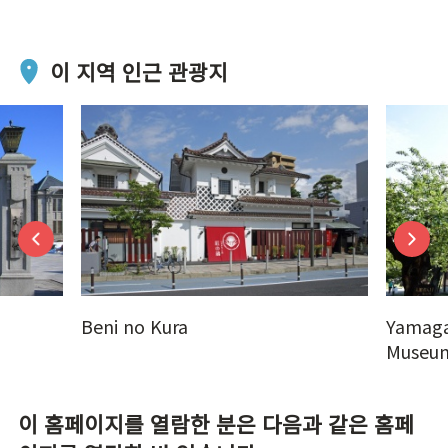
이 지역 인근 관광지
Beni no Kura
Yamagat
Museu
이 홈페이지를 열람한 분은 다음과 같은 홈페