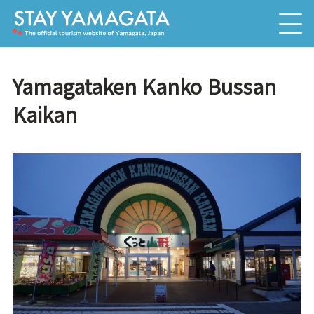
Yamagataken Kanko Bussan
Kaikan