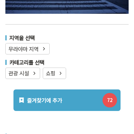
지역을 선택
무라야마 지역
카테고리를 선택
관광 시설
쇼핑
즐겨찾기에 추가