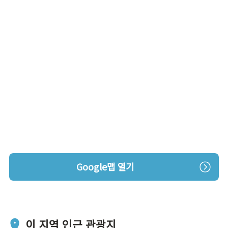
Google맵 열기
이 지역 인근 관광지