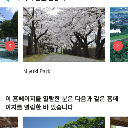
Miyuki Park
이 홈페이지를 열람한 분은 다음과 같은 홈페
이지를 열람한 바 있습니다