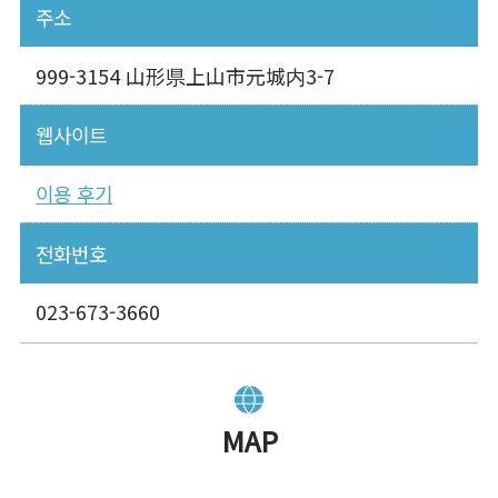
주소
999-3154 山形県上山市元城内3-7
웹사이트
이용 후기
전화번호
023-673-3660
MAP