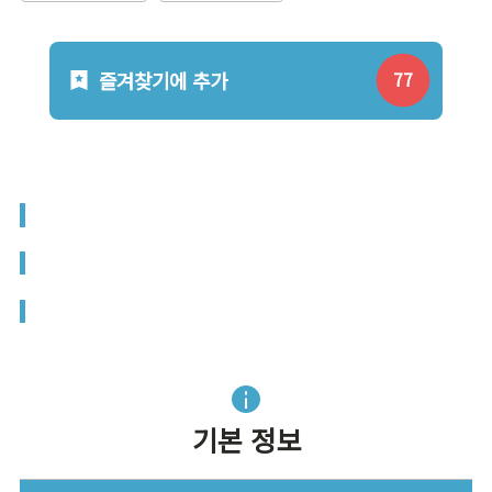
즐겨찾기에 추가
기본 정보