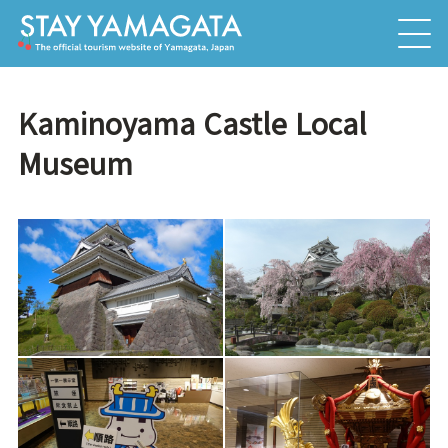
Kaminoyama Castle Local
Museum