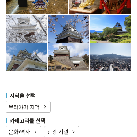
지역을 선택
무라야마 지역
카테고리를 선택
문화•역사
관광 시설