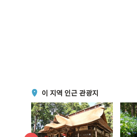
이 지역 인근 관광지