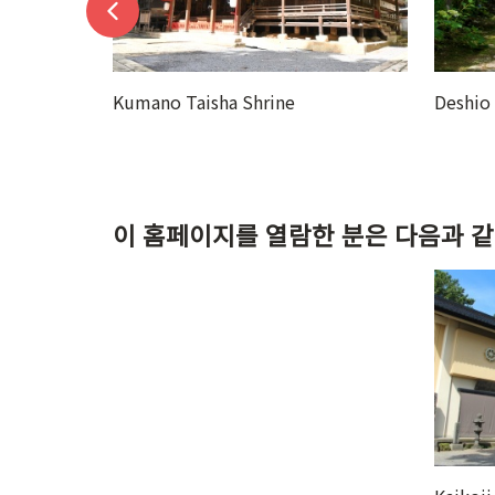
Deshio Monjudo
Kamino
이 홈페이지를 열람한 분은 다음과 