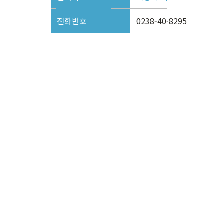
전화번호
0238-40-8295