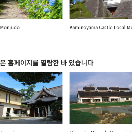
yama Castle Local Museum
Kaminoyama Onsen
같은 홈페이지를 열람한 바 있습니다