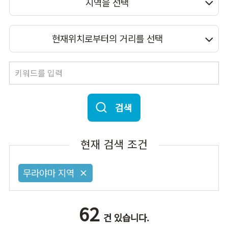
지역을 선택
현재위치로부터의 거리를 선택
검색
현재 검색 조건
무라야마 지역
62
건 있습니다.