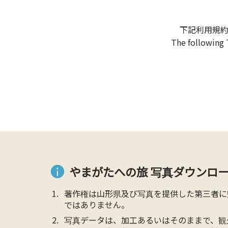
下記利用規
The following 
やまがたへの旅 写真ダウンロー
著作権は山形県及び写真を提供した第三者に
ではありません。
写真データは、加工あるいはそのままで、観