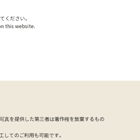
てください。
n this website.
写真を提供した第三者は著作権を放棄するもの
工してのご利用も可能です。