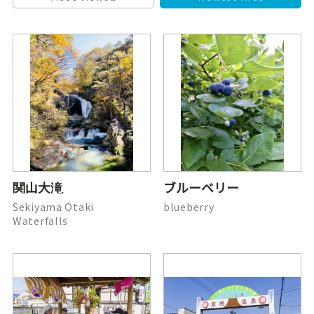
関山大滝
ブルーベリー
Sekiyama Otaki
blueberry
Waterfalls