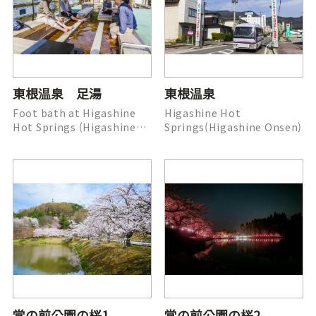
東根温泉 足湯
東根温泉
Foot bath at Higashine
Higashine Hot
Hot Springs (Higashine
Springs(Higashine Onsen)
Onsen)
堂の前公園の桜1
堂の前公園の桜2