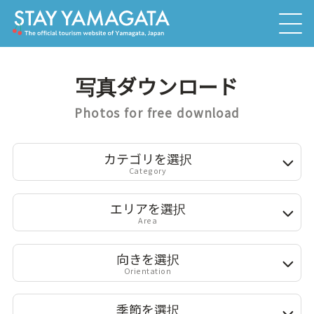
写真ダウンロード
Photos for free download
カテゴリを選択
Category
エリアを選択
Area
向きを選択
Orientation
季節を選択