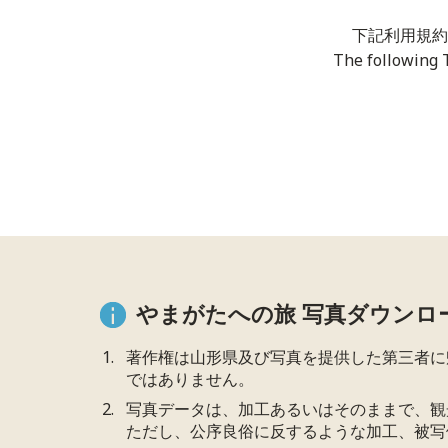
下記利用規約
The following 
やまがたへの旅 写真ダウンロ
著作権は山形県及び写真を提供した第三者に
ではありません。
写真データは、加工あるいはそのままで、観
ただし、公序良俗に反するような加工、被写