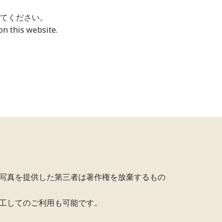
てください。
n this website.
写真を提供した第三者は著作権を放棄するもの
工してのご利用も可能です。