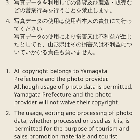
写真データを利用しての賃貸及び製造・販売な
どの営業行為を行うことを禁止します。
写真データの使用は使用者本人の責任にて行っ
てください。
写真データの使用により損害又は不利益が生じ
たとしても、山形県はその損害又は不利益につ
いていかなる責任も負いません。
All copyright belongs to Yamagata
Prefecture and the photo provider.
Although usage of photo data is permitted,
Yamagata Prefecture and the photo
provider will not waive their copyright.
The usage, editing and processing of photo
data, whether processed or used as it is, is
permitted for the purpose of tourism and
sales promotion materials and tourist