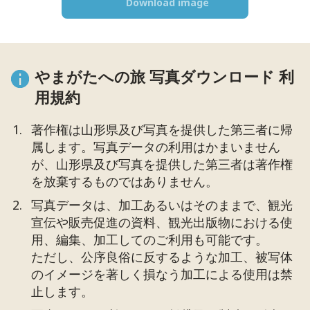
Download image
やまがたへの旅 写真ダウンロード 利
用規約
著作権は山形県及び写真を提供した第三者に帰
属します。写真データの利用はかまいません
が、山形県及び写真を提供した第三者は著作権
を放棄するものではありません。
写真データは、加工あるいはそのままで、観光
宣伝や販売促進の資料、観光出版物における使
用、編集、加工してのご利用も可能です。
ただし、公序良俗に反するような加工、被写体
のイメージを著しく損なう加工による使用は禁
止します。