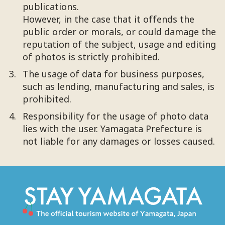
publications.
However, in the case that it offends the
public order or morals, or could damage the
reputation of the subject, usage and editing
of photos is strictly prohibited.
The usage of data for business purposes,
such as lending, manufacturing and sales, is
prohibited.
Responsibility for the usage of photo data
lies with the user. Yamagata Prefecture is
not liable for any damages or losses caused.