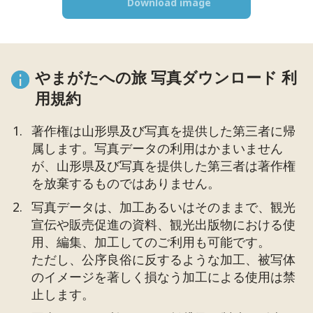
Download image
やまがたへの旅 写真ダウンロード 利
用規約
著作権は山形県及び写真を提供した第三者に帰
属します。写真データの利用はかまいません
が、山形県及び写真を提供した第三者は著作権
を放棄するものではありません。
写真データは、加工あるいはそのままで、観光
宣伝や販売促進の資料、観光出版物における使
用、編集、加工してのご利用も可能です。
ただし、公序良俗に反するような加工、被写体
のイメージを著しく損なう加工による使用は禁
止します。