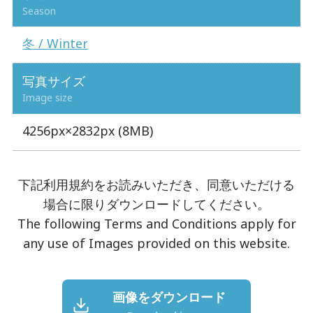
Season
冬 / Winter
写真サイズ
Image size
4256px×2832px (8MB)
下記利用規約をお読みいただき、同意いただける
場合に限りダウンロードしてください。
The following Terms and Conditions apply for
any use of Images provided on this website.
画像をダウンロード