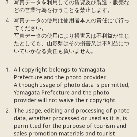
写真データを利用しての賃貸及び製造・販売な
どの営業行為を行うことを禁止します。
写真データの使用は使用者本人の責任にて行っ
てください。
写真データの使用により損害又は不利益が生じ
たとしても、山形県はその損害又は不利益につ
いていかなる責任も負いません。
All copyright belongs to Yamagata
Prefecture and the photo provider.
Although usage of photo data is permitted,
Yamagata Prefecture and the photo
provider will not waive their copyright.
The usage, editing and processing of photo
data, whether processed or used as it is, is
permitted for the purpose of tourism and
sales promotion materials and tourist