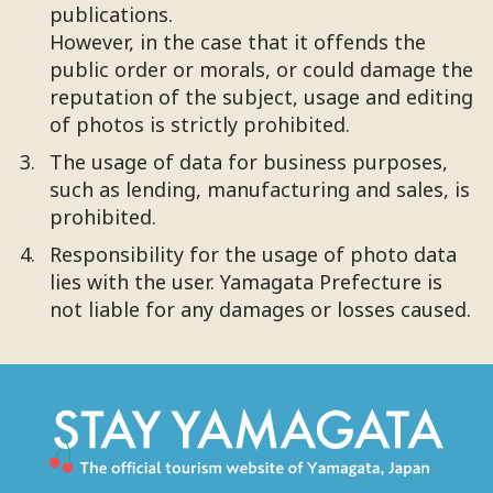
publications.
However, in the case that it offends the
public order or morals, or could damage the
reputation of the subject, usage and editing
of photos is strictly prohibited.
The usage of data for business purposes,
such as lending, manufacturing and sales, is
prohibited.
Responsibility for the usage of photo data
lies with the user. Yamagata Prefecture is
not liable for any damages or losses caused.