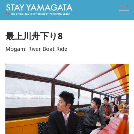
最上川舟下り8
Mogami River Boat Ride