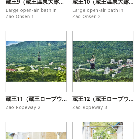
蔵王9（蔵王温泉大露天風呂）
蔵王10（蔵王温泉大露天風呂）
Large open-air bath in
Large open-air bath in
Zao Onsen 1
Zao Onsen 2
蔵王11（蔵王ロープウェイ）
蔵王12（蔵王ロープウェイ）
Zao Ropeway 2
Zao Ropeway 3