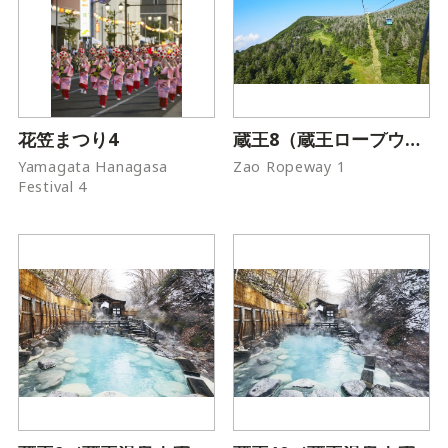
花笠まつり4
蔵王8（蔵王ロープウェイ）
Yamagata Hanagasa
Zao Ropeway 1
Festival 4