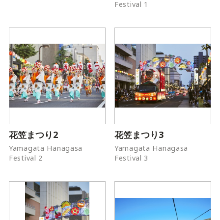
Festival 1
花笠まつり2
花笠まつり3
Yamagata Hanagasa
Yamagata Hanagasa
Festival 2
Festival 3