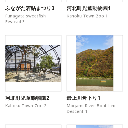
ふながた若鮎まつり3
河北町児童動物園1
Funagata sweetfish
Kahoku Town Zoo 1
Festival 3
河北町児童動物園2
最上川舟下り1
Kahoku Town Zoo 2
Mogami River Boat Line
Descent 1