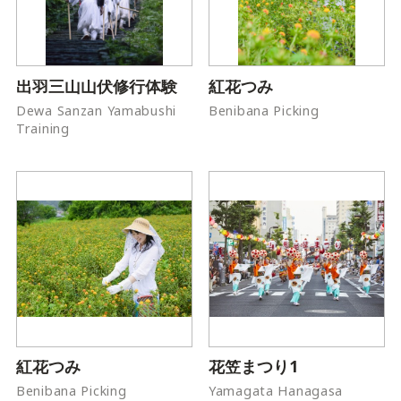
出羽三山山伏修行体験
紅花つみ
Dewa Sanzan Yamabushi
Benibana Picking
Training
紅花つみ
花笠まつり1
Benibana Picking
Yamagata Hanagasa