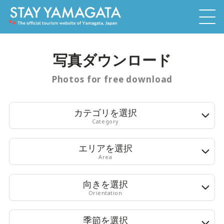
写真ダウンロード
Photos for free download
カテゴリを選択
Category
エリアを選択
Area
向きを選択
Orientation
季節を選択