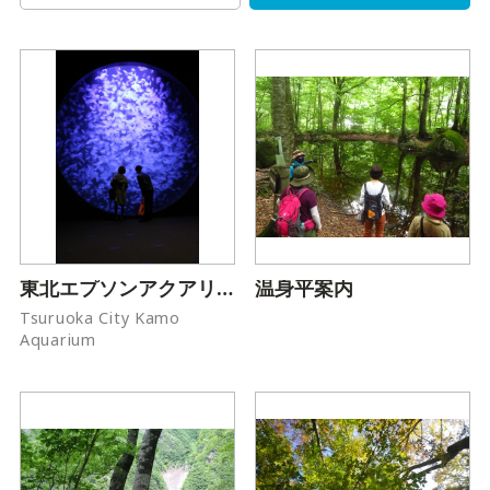
東北エプソンアクアリウムかもすい(クラゲドリームシアター)
温身平案内
Tsuruoka City Kamo
Aquarium