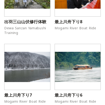
出羽三山山伏修行体験
最上川舟下り8
Dewa Sanzan Yamabushi
Mogami River Boat Ride
Training
最上川舟下り7
最上川舟下り6
Mogami River Boat Ride
Mogami River Boat Ride