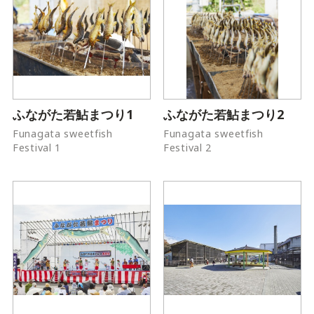
ふながた若鮎まつり1
ふながた若鮎まつり2
Funagata sweetfish
Funagata sweetfish
Festival 1
Festival 2